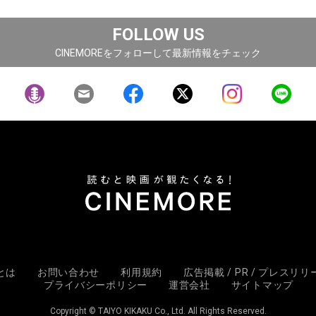
FOLLOW US
CINEMOREをフォローして最新情報をチェック
Eとは
お問い合わせ
利用規約
広告掲載 / PR / プレスリ
プライバシーポリシー
運営会社
サイトマップ
Copyright © TAIYO KIKAKU Co., Ltd. All Rights Reserved.