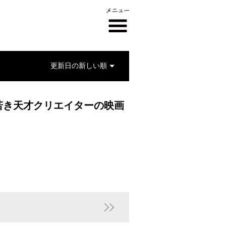
若き天才クリエイターの映画