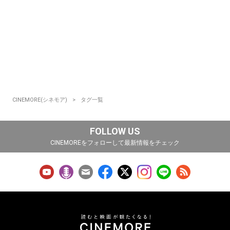
CINEMORE(シネモア)
タグ一覧
FOLLOW US
CINEMOREをフォローして最新情報をチェック