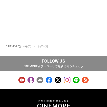
CINEMORE(シネモア)
タグ一覧
FOLLOW US
CINEMOREをフォローして最新情報をチェック