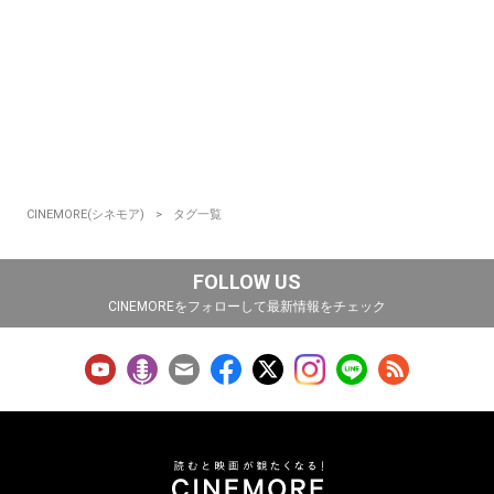
CINEMORE(シネモア)
タグ一覧
FOLLOW US
CINEMOREをフォローして最新情報をチェック