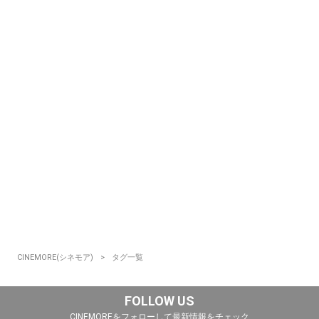
CINEMORE(シネモア)
タグ一覧
FOLLOW US
CINEMOREをフォローして最新情報をチェック