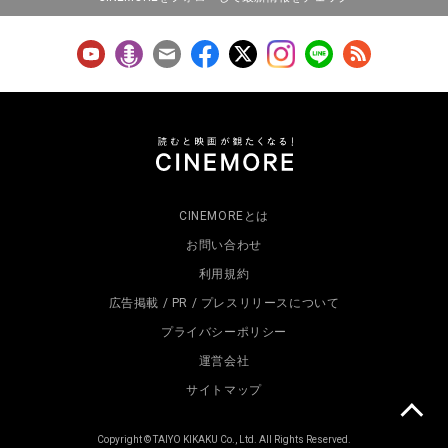
CINEMOREとは
お問い合わせ
利用規約
広告掲載 / PR / プレスリリースについて
プライバシーポリシー
運営会社
サイトマップ
Copyright © TAIYO KIKAKU Co., Ltd. All Rights Reserved.