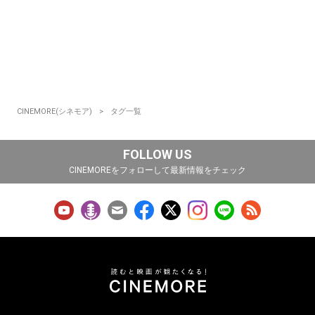
CINEMORE(シネモア)
タグ一覧
FOLLOW US
CINEMOREをフォローして最新情報をチェック