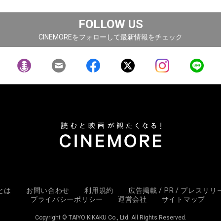
FOLLOW US
CINEMOREをフォローして最新情報をチェック
Eとは
お問い合わせ
利用規約
広告掲載 / PR / プレスリ
プライバシーポリシー
運営会社
サイトマップ
Copyright © TAIYO KIKAKU Co., Ltd. All Rights Reserved.