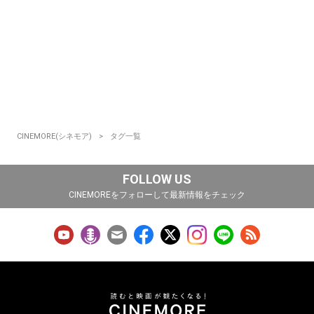
CINEMORE(シネモア)
タグ一覧
FOLLOW US
CINEMOREをフォローして最新情報をチェック