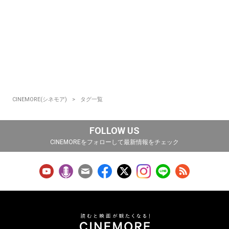
CINEMORE(シネモア)
タグ一覧
FOLLOW US
CINEMOREをフォローして最新情報をチェック