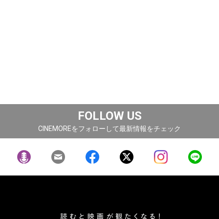
FOLLOW US
CINEMOREをフォローして最新情報をチェック