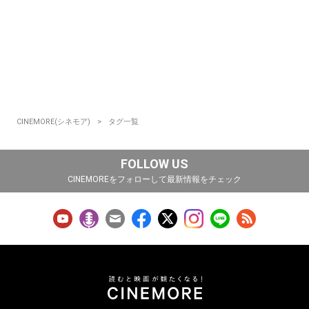
CINEMORE(シネモア)
タグ一覧
FOLLOW US
CINEMOREをフォローして最新情報をチェック