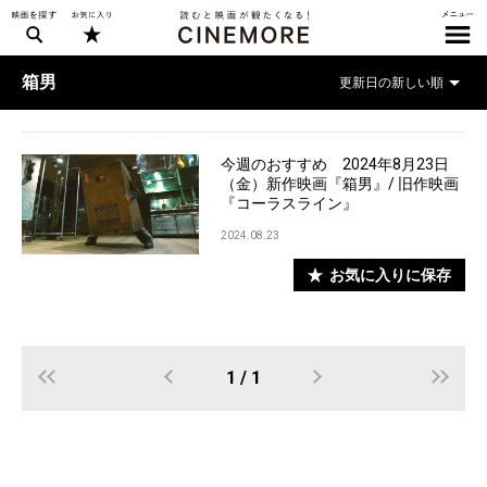
箱男
今週のおすすめ 2024年8月23日
（金）新作映画『箱男』/ 旧作映画
『コーラスライン』
2024.08.23
お気に入りに保存
1 / 1