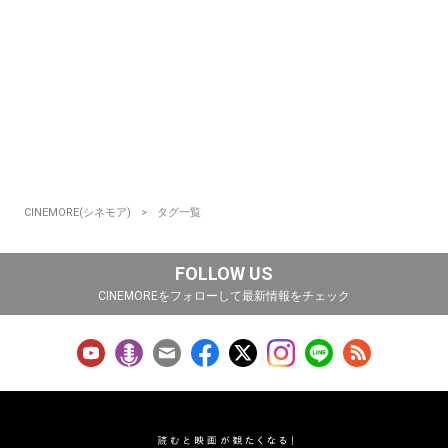
CINEMORE(シネモア)
タグ一覧
FOLLOW US
CINEMOREをフォローして最新情報をチェック