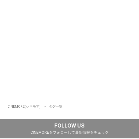
CINEMORE(シネモア)
タグ一覧
FOLLOW US
CINEMOREをフォローして最新情報をチェック