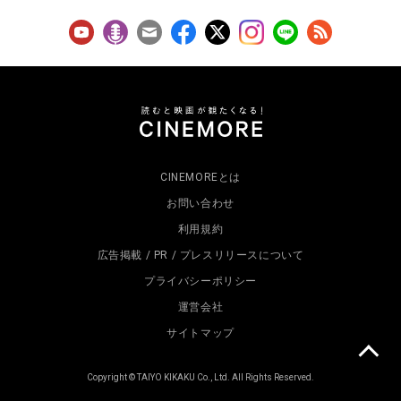
CINEMOREとは
お問い合わせ
利用規約
広告掲載 / PR / プレスリリースについて
プライバシーポリシー
運営会社
サイトマップ
Copyright © TAIYO KIKAKU Co., Ltd. All Rights Reserved.