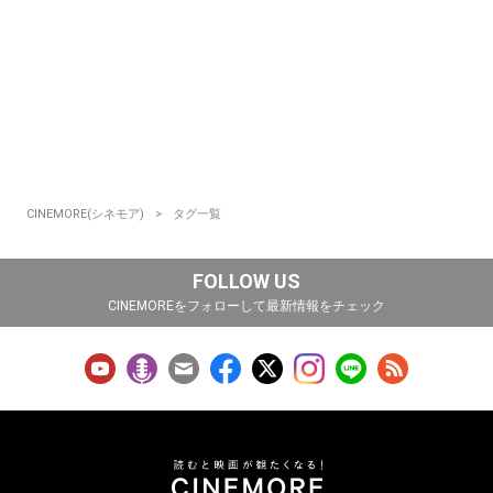
CINEMORE(シネモア)
タグ一覧
FOLLOW US
CINEMOREをフォローして最新情報をチェック