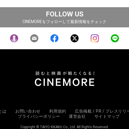
FOLLOW US
CINEMOREをフォローして最新情報をチェック
Eとは
お問い合わせ
利用規約
広告掲載 / PR / プレスリ
プライバシーポリシー
運営会社
サイトマップ
Copyright © TAIYO KIKAKU Co., Ltd. All Rights Reserved.