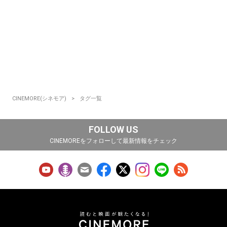
CINEMORE(シネモア)
タグ一覧
FOLLOW US
CINEMOREをフォローして最新情報をチェック