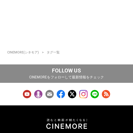
CINEMORE(シネモア)
タグ一覧
FOLLOW US
CINEMOREをフォローして最新情報をチェック