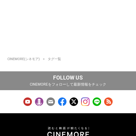
CINEMORE(シネモア)
タグ一覧
FOLLOW US
CINEMOREをフォローして最新情報をチェック