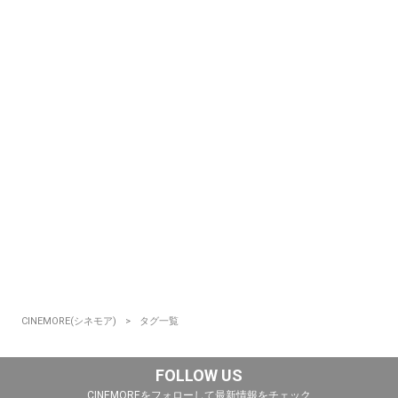
CINEMORE(シネモア)
タグ一覧
FOLLOW US
CINEMOREをフォローして最新情報をチェック