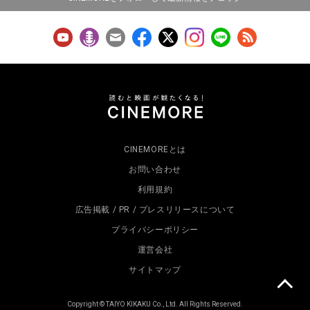
CINEMOREとは
お問い合わせ
利用規約
広告掲載 / PR / プレスリリースについて
プライバシーポリシー
運営会社
サイトマップ
Copyright © TAIYO KIKAKU Co., Ltd. All Rights Reserved.