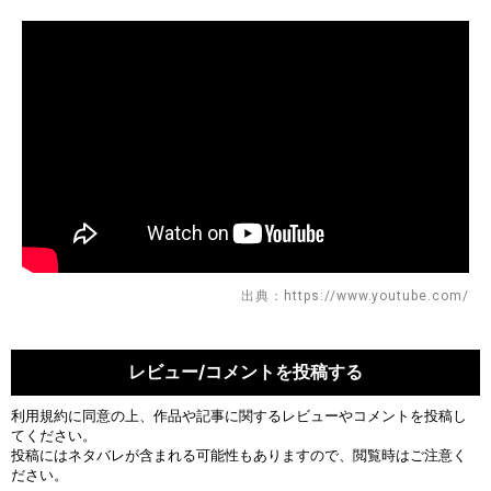
出典：https://www.youtube.com/
レビュー/コメントを投稿する
利用規約
に同意の上、作品や記事に関するレビューやコメントを投稿し
てください。
投稿にはネタバレが含まれる可能性もありますので、閲覧時はご注意く
ださい。