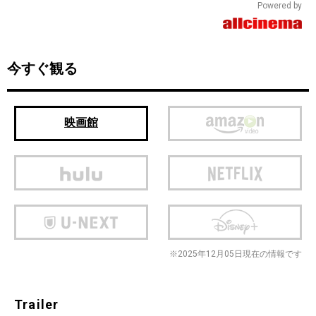
Powered by
今すぐ観る
映画館
※2025年12月05日現在の情報です
Trailer