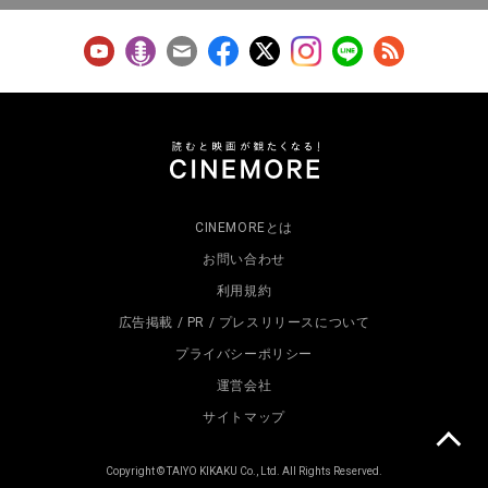
CINEMOREとは
お問い合わせ
利用規約
広告掲載 / PR / プレスリリースについて
プライバシーポリシー
運営会社
サイトマップ
Copyright © TAIYO KIKAKU Co., Ltd. All Rights Reserved.