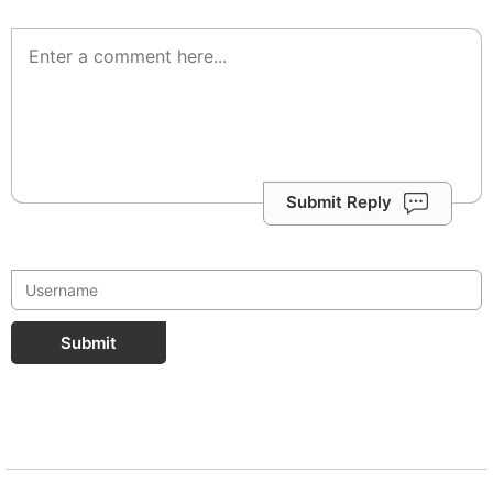
Submit Reply
Submit