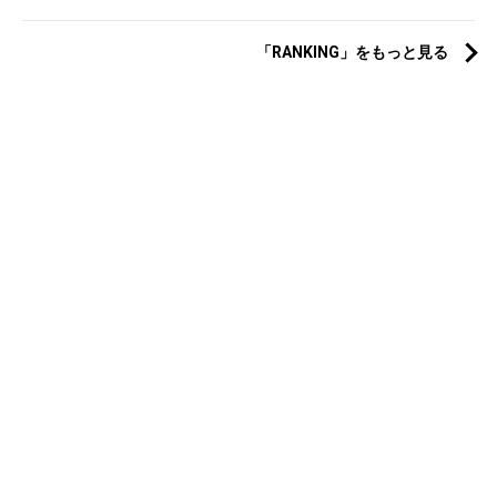
「RANKING」をもっと見る