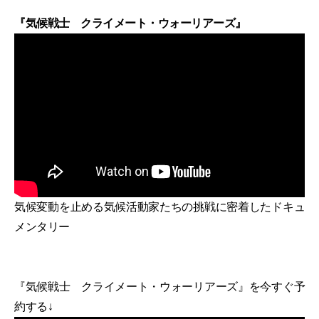
『気候戦士 クライメート・ウォーリアーズ』
気候変動を止める気候活動家たちの挑戦に密着したドキュ
メンタリー
『気候戦士 クライメート・ウォーリアーズ』を今すぐ予
約する↓