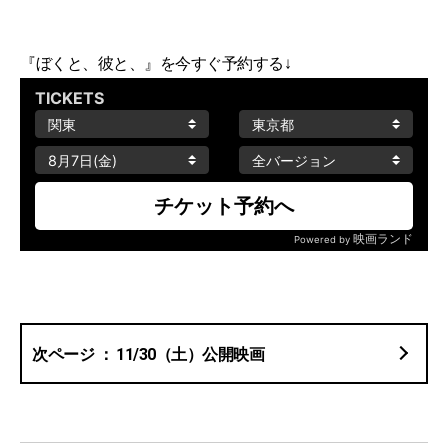
『ぼくと、彼と、』を今すぐ予約する↓
11/30（土）公開映画