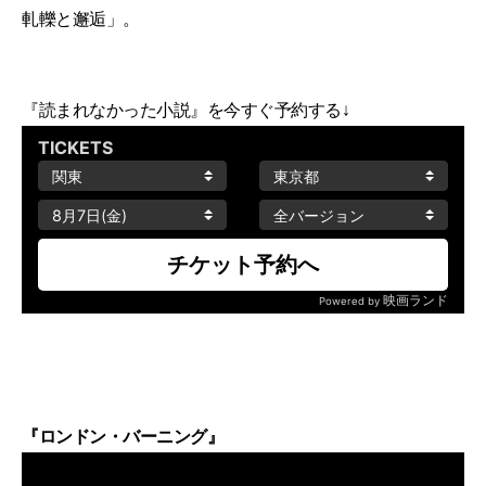
軋轢と邂逅」。
『読まれなかった小説』を今すぐ予約する↓
『ロンドン・バーニング』