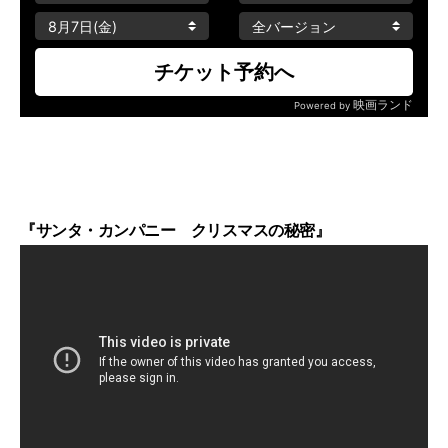
『サンタ・カンパニー クリスマスの秘密』