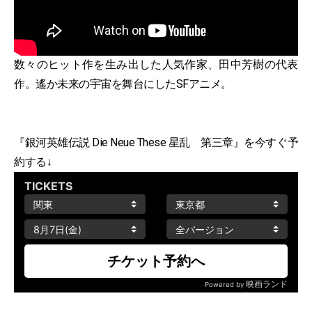
数々のヒット作を生み出した人気作家、田中芳樹の代表
作。遙か未来の宇宙を舞台にしたSFアニメ。
『銀河英雄伝説 Die Neue These 星乱 第三章』を今すぐ予
約する↓