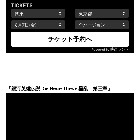
『銀河英雄伝説 Die Neue These 星乱 第三章』