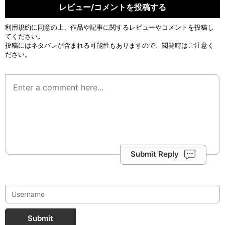
レビュー/コメントを投稿する
利用規約
に同意の上、作品や記事に関するレビューやコメントを投稿し
てください。
投稿にはネタバレが含まれる可能性もありますので、閲覧時はご注意く
ださい。
Submit Reply
Submit