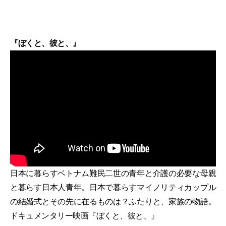
『ぼくと、彼と、』
日本に暮らすベトナム難民二世の青年と介護の必要な母親
と暮らす日本人青年。日本で暮らすマイノリティカップル
の結婚式とその先に在るものは？ふたりと、家族の物語。
ドキュメンタリー映画『ぼくと、彼と、』