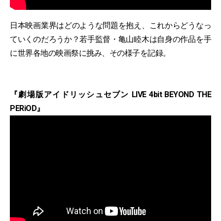
日本映画業界はどのような問題を抱え、これからどうなっ
ていくのだろうか？若手監督・亀山睦木は自身の作品を手
に世界各地の映画祭に挑み、その様子を記録。
『劇場版アイドリッシュセブン LIVE 4bit BEYOND THE
PERiOD』