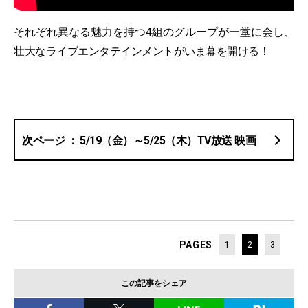
それぞれ異なる魅力を持つ4組のグループが一堂に会し、
壮大なライブエンタテインメントがいま幕を開ける！
5/19（金）～5/25（木）TV放送 映画
PAGES
1
2
3
この記事をシェア