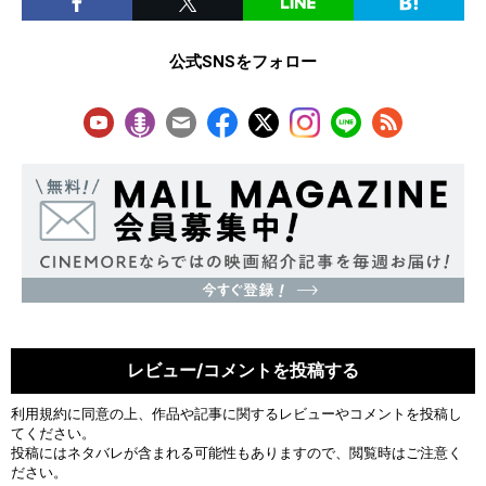
公式SNSをフォロー
レビュー/コメントを投稿する
利用規約
に同意の上、作品や記事に関するレビューやコメントを投稿し
てください。
投稿にはネタバレが含まれる可能性もありますので、閲覧時はご注意く
ださい。