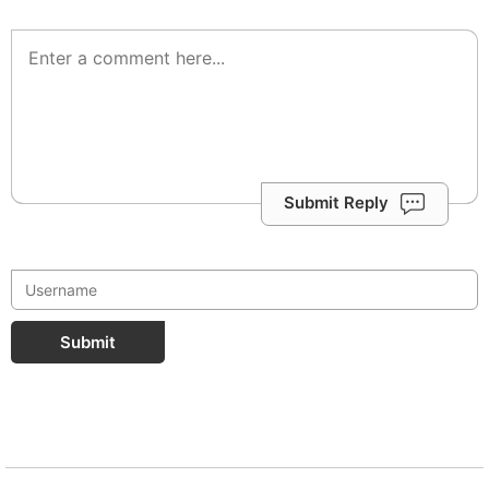
Submit Reply
Submit