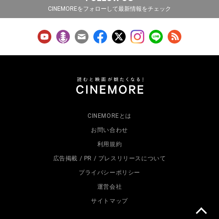
CINEMOREをフォローして最新情報をチェック
CINEMOREとは
お問い合わせ
利用規約
広告掲載 / PR / プレスリリースについて
プライバシーポリシー
運営会社
サイトマップ