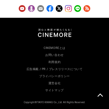
CINEMOREとは
お問い合わせ
利用規約
広告掲載 / PR / プレスリリースについて
プライバシーポリシー
運営会社
サイトマップ
Copyright © TAIYO KIKAKU Co., Ltd. All Rights Reserved.