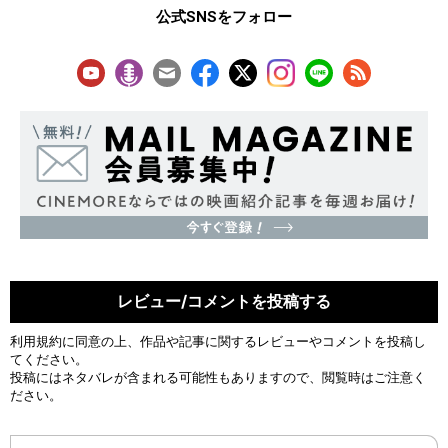
公式SNSをフォロー
レビュー/コメントを投稿する
利用規約
に同意の上、作品や記事に関するレビューやコメントを投稿し
てください。
投稿にはネタバレが含まれる可能性もありますので、閲覧時はご注意く
ださい。