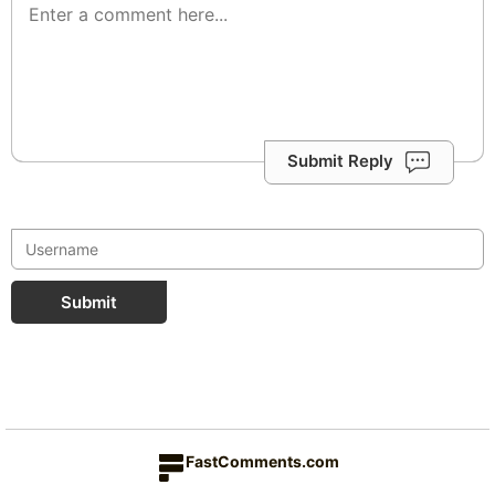
Submit Reply
Submit
FastComments.com