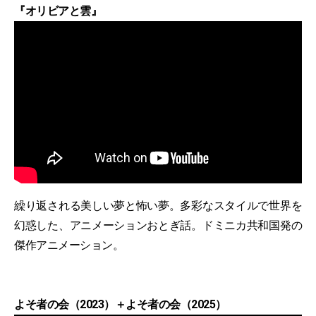
『オリビアと雲』
繰り返される美しい夢と怖い夢。多彩なスタイルで世界を
幻惑した、アニメーションおとぎ話。ドミニカ共和国発の
傑作アニメーション。
よそ者の会（2023）＋よそ者の会（2025）