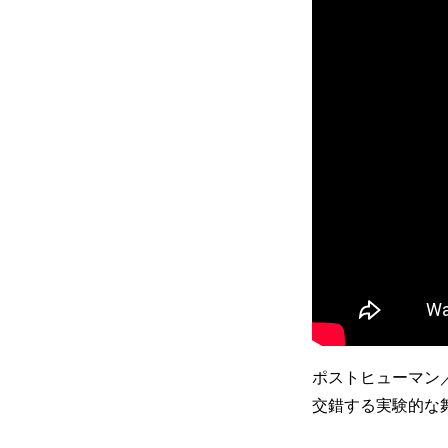
ポストヒューマン
交錯する実験的な