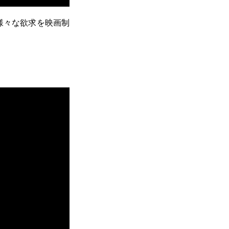
様々な欲求を映画制