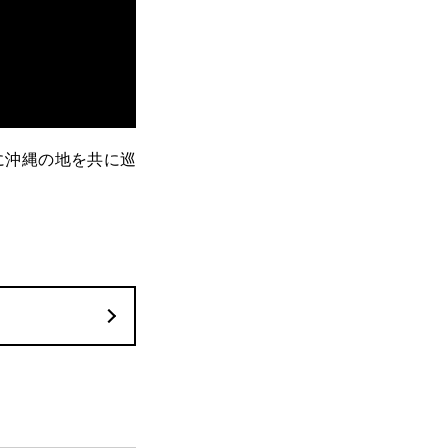
に沖縄の地を共に巡