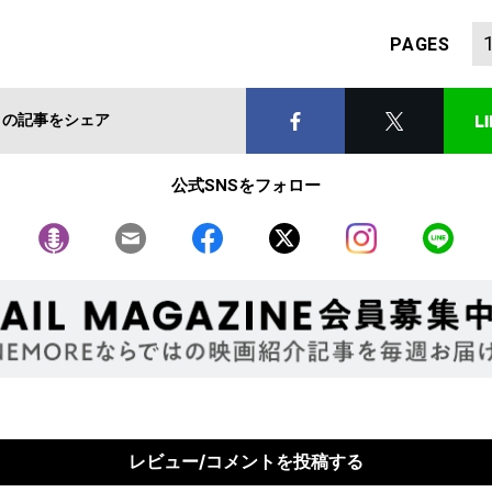
PAGES
この記事をシェア
公式SNSをフォロー
レビュー/コメントを投稿する