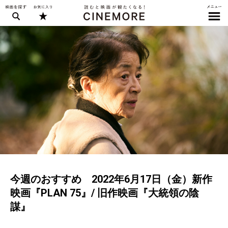
今週のおすすめ 2022年6月17日（金）新作
映画『PLAN 75』/ 旧作映画『大統領の陰
謀』