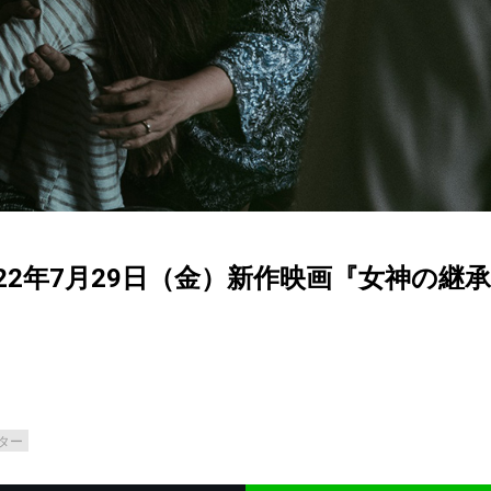
22年7月29日（金）新作映画『女神の継承
ター