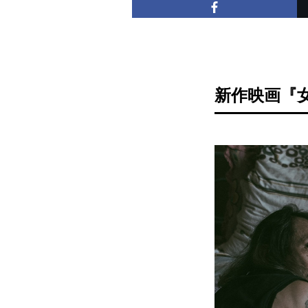
新作映画『