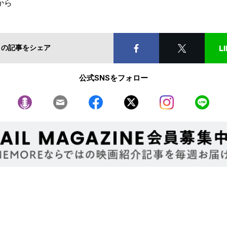
から
この記事をシェア
公式SNSをフォロー