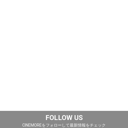
FOLLOW US
CINEMOREをフォローして最新情報をチェック