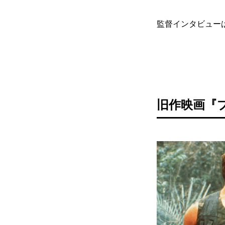
監督インタビュー
旧作映画『