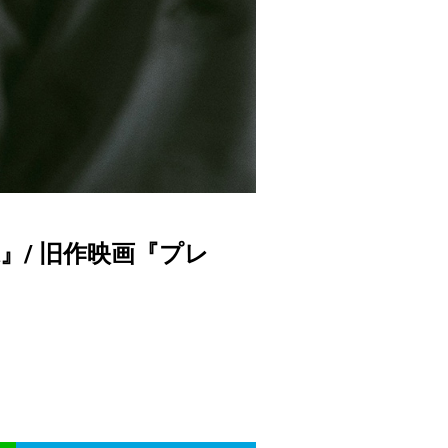
』/ 旧作映画『プレ