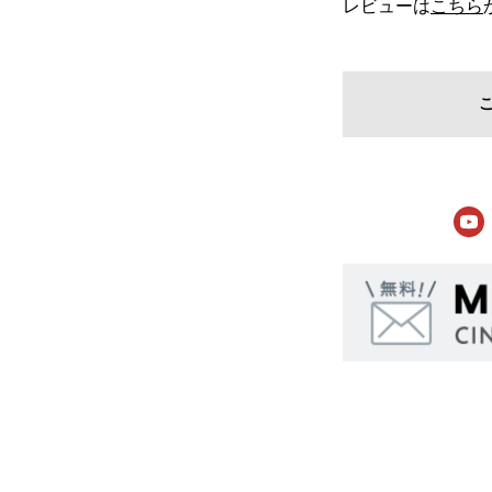
レビューは
こちら