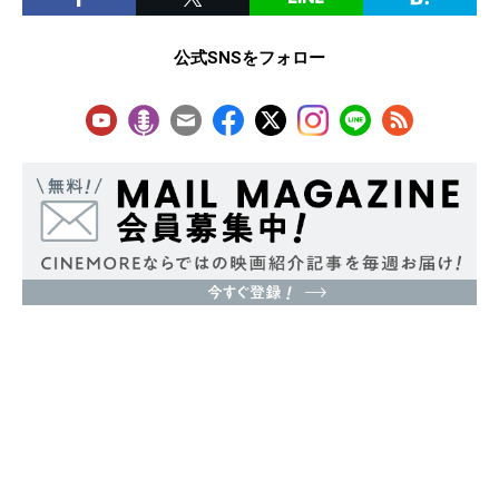
公式SNSをフォロー