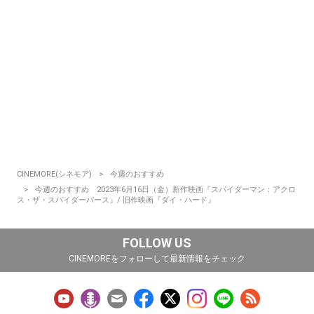
CINEMORE(シネモア)
今週のおすすめ
今週のおすすめ 2023年6月16日（金）新作映画『スパイダーマン：アクロ
ス・ザ・スパイダーバース』/ 旧作映画『ダイ・ハード』
FOLLOW US
CINEMOREをフォローして最新情報をチェック