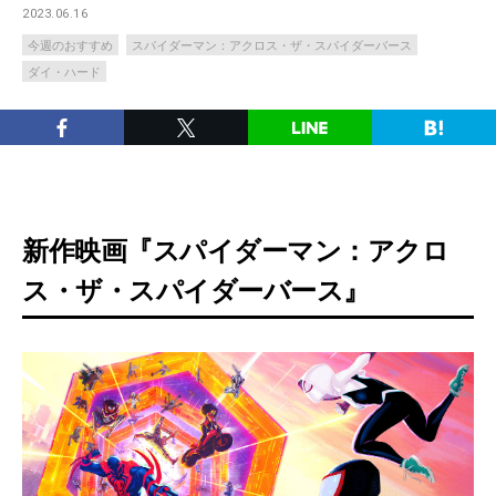
2023.06.16
今週のおすすめ
スパイダーマン：アクロス・ザ・スパイダーバース
ダイ・ハード
新作映画『スパイダーマン：アクロ
ス・ザ・スパイダーバース』