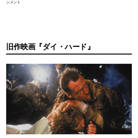
ンメント
旧作映画『ダイ・ハード』