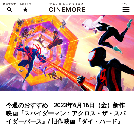
今週のおすすめ 2023年6月16日（金）新作
映画『スパイダーマン：アクロス・ザ・スパ
イダーバース』/ 旧作映画『ダイ・ハード』