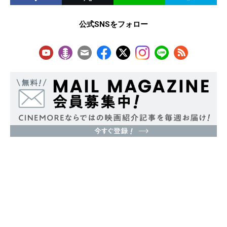
公式SNSをフォロー