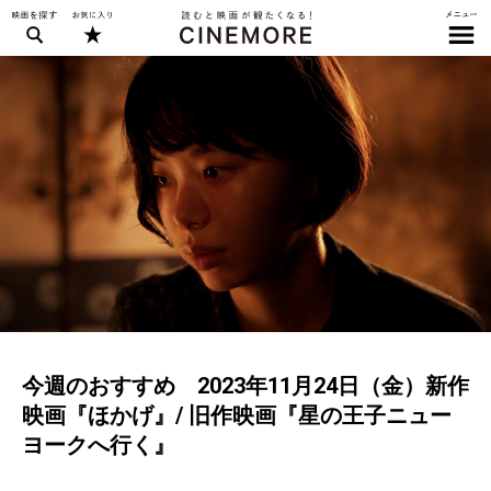
今週のおすすめ 2023年11月24日（金）新作
映画『ほかげ』/ 旧作映画『星の王子ニュー
ヨークへ行く』