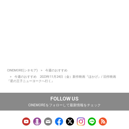
CINEMORE(シネモア)
今週のおすすめ
今週のおすすめ 2023年11月24日（金）新作映画『ほかげ』/ 旧作映画
『星の王子ニューヨークへ行く』
FOLLOW US
CINEMOREをフォローして最新情報をチェック