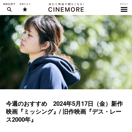
今週のおすすめ 2024年5月17日（金）新作
映画『ミッシング』/ 旧作映画『デス・レー
ス2000年』