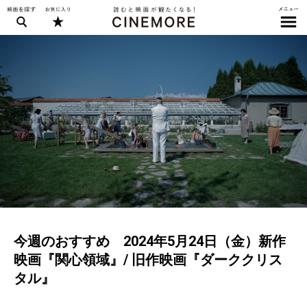
今週のおすすめ 2024年5月24日（金）新作
映画『関心領域』/ 旧作映画『ダーククリス
タル』