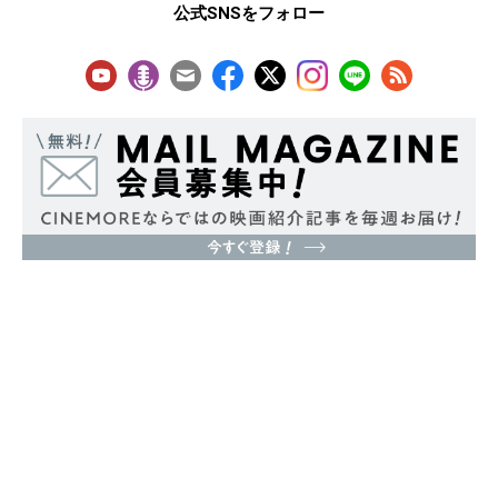
公式SNSをフォロー