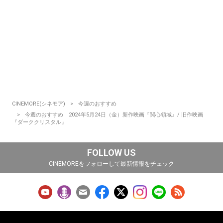
CINEMORE(シネモア)
今週のおすすめ
今週のおすすめ 2024年5月24日（金）新作映画『関心領域』/ 旧作映画
『ダーククリスタル』
FOLLOW US
CINEMOREをフォローして最新情報をチェック