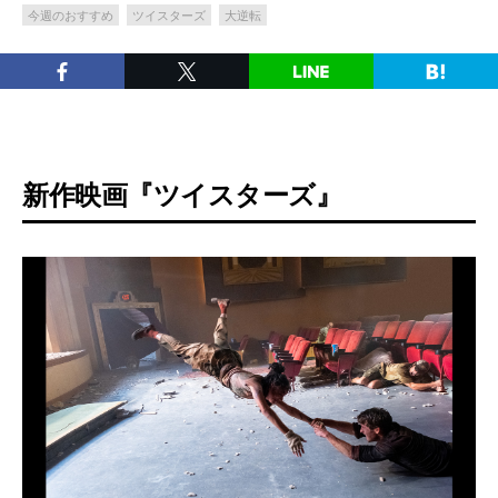
今週のおすすめ
ツイスターズ
大逆転
新作映画『ツイスターズ』