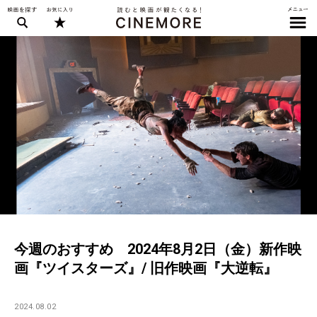
今週のおすすめ 2024年8月2日（金）新作映
画『ツイスターズ』/ 旧作映画『大逆転』
2024.08.02