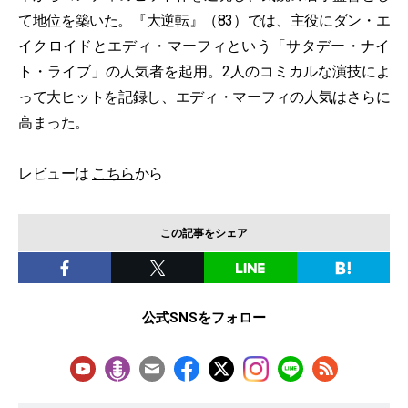
て地位を築いた。『大逆転』（83）では、主役にダン・エ
イクロイドとエディ・マーフィという「サタデー・ナイ
ト・ライブ」の人気者を起用。2人のコミカルな演技によ
って大ヒットを記録し、エディ・マーフィの人気はさらに
高まった。
レビューは
こちら
から
この記事をシェア
公式SNSをフォロー