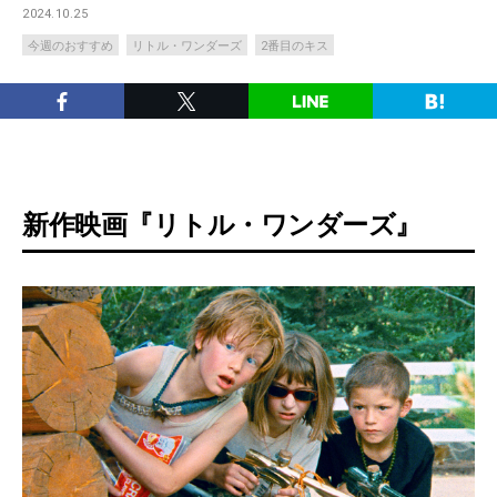
2024.10.25
今週のおすすめ
リトル・ワンダーズ
2番目のキス
新作映画『リトル・ワンダーズ』