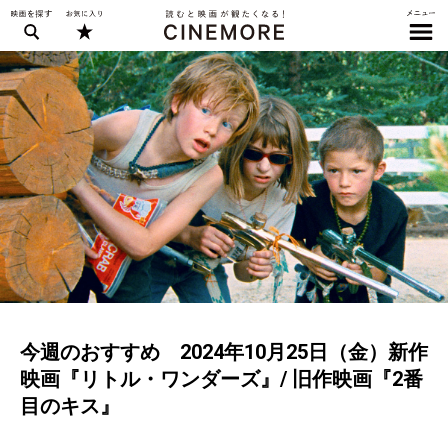
今週のおすすめ 2024年10月25日（金）新作
映画『リトル・ワンダーズ』/ 旧作映画『2番
目のキス』