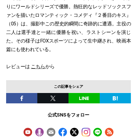
りにワールドシリーズで優勝。熱狂的なレッドソックスフ
ァンを描いたロマンティック・コメディ『２番目のキス』
（05）は、撮影中この歴史的瞬間に奇跡的に遭遇。主役の
二人は選手達と一緒に優勝を祝い、ラストシーンを演じ
た。その様子はFOXスポーツによって生中継され、映画本
篇にも使われている。
レビューは
こちら
から
この記事をシェア
公式SNSをフォロー