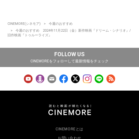
CINEMORE(シネモア)
今週のおすすめ
今週のおすすめ 2024年11月22日（金）新作映画『ドリーム・シナリオ』/
旧作映画『トゥルーライズ』
FOLLOW US
CINEMOREをフォローして最新情報をチェック
CINEMOREとは
お問い合わせ