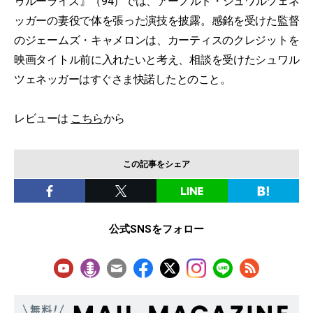
ゥルーライズ』（94）では、アーノルド・シュワルツェネ
ッガーの妻役で体を張った演技を披露。感銘を受けた監督
のジェームズ・キャメロンは、カーティスのクレジットを
映画タイトル前に入れたいと考え、相談を受けたシュワル
ツェネッガーはすぐさま快諾したとのこと。
レビューは
こちら
から
この記事をシェア
公式SNSをフォロー