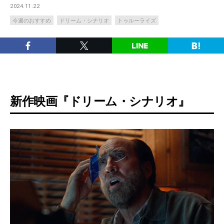
2024.11.22
今週のおすすめ
ドリーム・シナリオ
トゥルーライズ
新作映画『ドリーム・シナリオ』