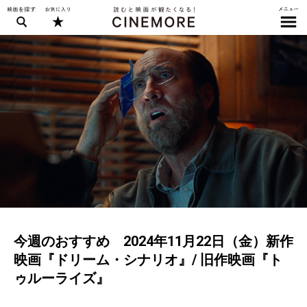
今週のおすすめ 2024年11月22日（金）新作
映画『ドリーム・シナリオ』/ 旧作映画『ト
ゥルーライズ』