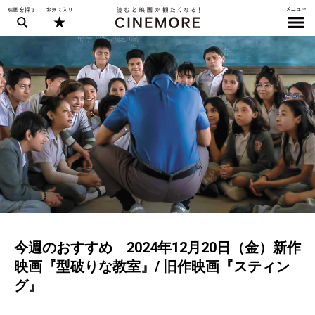
今週のおすすめ 2024年12月20日（金）新作
映画『型破りな教室』/ 旧作映画『スティン
グ』