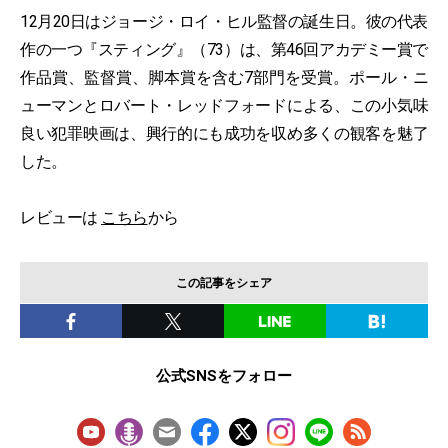
12月20日はジョージ・ロイ・ヒル監督の誕生日。彼の代表
作の一つ『スティング』（73）は、第46回アカデミー賞で
作品賞、監督賞、脚本賞を含む7部門を受賞。ポール・ニ
ューマンとロバート・レッドフォードによる、この小気味
良い犯罪映画は、興行的にも成功を収め多くの観客を魅了
した。
レビューは
こちら
から
この記事をシェア
公式SNSをフォロー