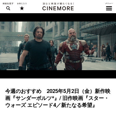
今週のおすすめ 2025年5月2日（金）新作映
画『サンダーボルツ*』/ 旧作映画『スター・
ウォーズ エピソード4／新たなる希望』