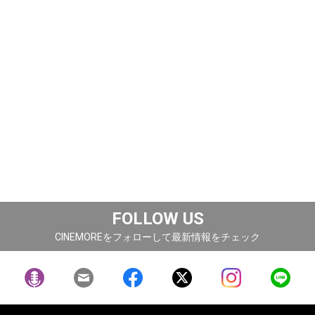
FOLLOW US
CINEMOREをフォローして最新情報をチェック