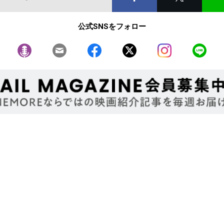
公式SNSをフォロー