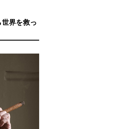
ら世界を救っ