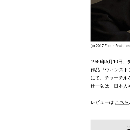
(c) 2017 Focus Features 
1940年5月10
作品『ウィンスト
にて、チャーチル
辻一弘は、日本人
レビューは
こちら