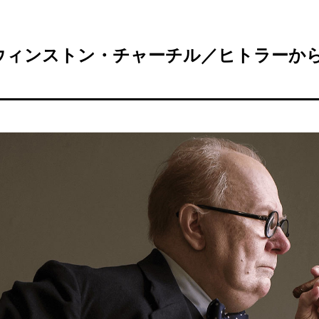
ウィンストン・チャーチル／ヒトラーか