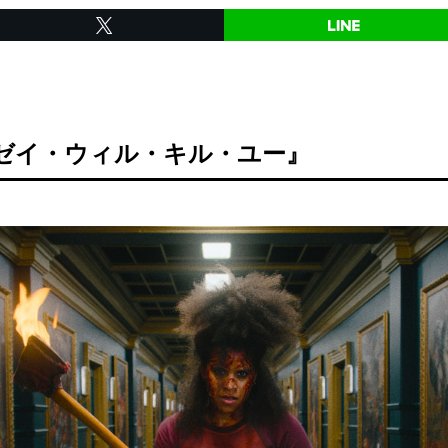
『ゼイ・ウィル・キル・ユー』