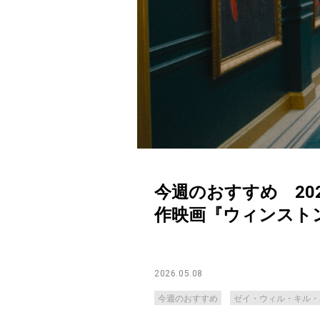
今週のおすすめ 20
作映画『ウィンスト
2026.05.08
今週のおすすめ
ゼイ・ウィル・キル・