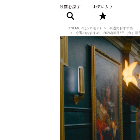
CINEMORE(シネモア)
今週のおすすめ
今週のおすすめ 2026年5月8日（金）