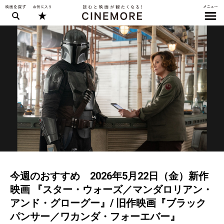
今週のおすすめ 2026年5月22日（金）新作
映画 『スター・ウォーズ／マンダロリアン・
アンド・グローグー』/ 旧作映画『ブラック
パンサー／ワカンダ・フォーエバー』