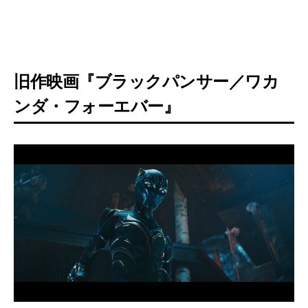
旧作映画『ブラックパンサー／ワカ
ンダ・フォーエバー』