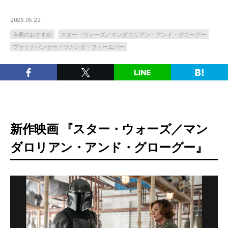
2026.05.22
今週のおすすめ
スター・ウォーズ／マンダロリアン・アンド・グローグー
ブラックパンサー／ワカンダ・フォーエバー
新作映画 『スター・ウォーズ／マン
ダロリアン・アンド・グローグー』