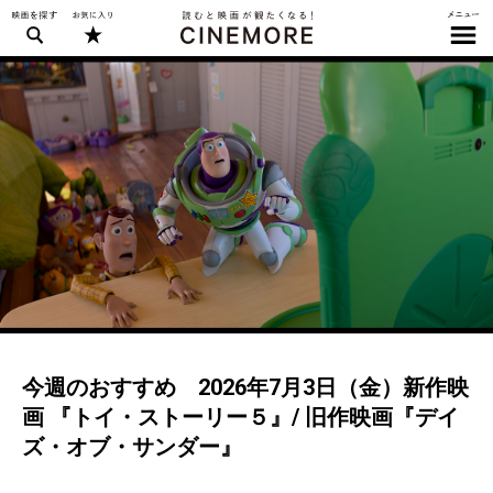
今週のおすすめ 2026年7月3日（金）新作映
画 『トイ・ストーリー５』/ 旧作映画『デイ
ズ・オブ・サンダー』