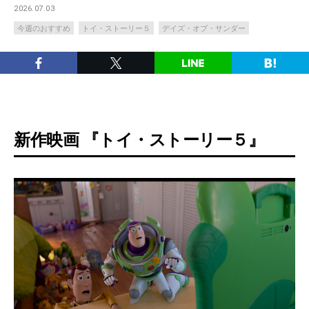
2026.07.03
今週のおすすめ
トイ・ストーリー５
デイズ・オブ・サンダー
新作映画 『トイ・ストーリー５』