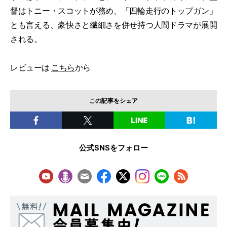
督はトニー・スコットが務め、「四輪走行のトップガン」
とも言える、豪快さと繊細さを併せ持つ人間ドラマが展開
される。
レビューは
こちら
から
この記事をシェア
公式SNSをフォロー