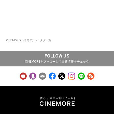
CINEMORE(シネモア)
タグ一覧
FOLLOW US
CINEMOREをフォローして最新情報をチェック