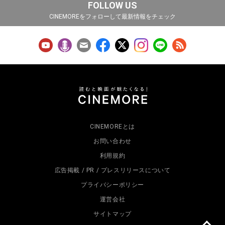
FOLLOW US
CINEMOREをフォローして最新情報をチェック
CINEMOREとは
お問い合わせ
利用規約
広告掲載 / PR / プレスリリースについて
プライバシーポリシー
運営会社
サイトマップ