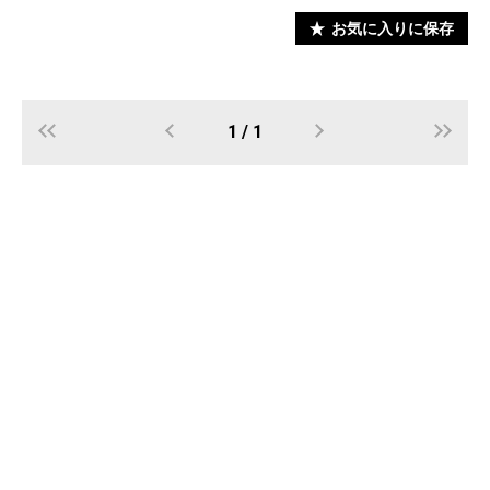
お気に入りに保存
1 / 1