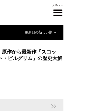
団』原作から最新作『スコッ
ト・ピルグリム」の歴史大解