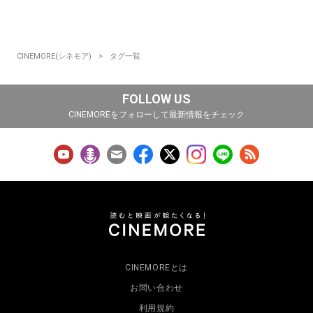
CINEMORE(シネモア)
タグ一覧
FOLLOW US
CINEMOREをフォローして最新情報をチェック
CINEMOREとは
お問い合わせ
利用規約