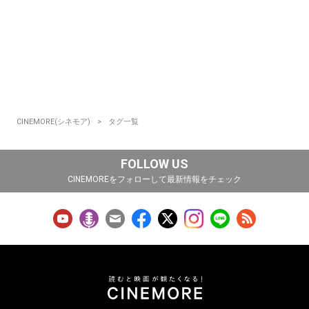
CINEMORE(シネモア)
タグ一覧
FOLLOW US
CINEMOREをフォローして最新情報をチェック