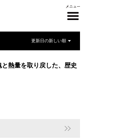
魂と熱量を取り戻した、歴史