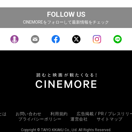
FOLLOW US
CINEMOREをフォローして最新情報をチェック
Eとは
お問い合わせ
利用規約
広告掲載 / PR / プレスリ
プライバシーポリシー
運営会社
サイトマップ
Copyright © TAIYO KIKAKU Co., Ltd. All Rights Reserved.