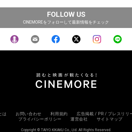
FOLLOW US
CINEMOREをフォローして最新情報をチェック
Eとは
お問い合わせ
利用規約
広告掲載 / PR / プレスリ
プライバシーポリシー
運営会社
サイトマップ
Copyright © TAIYO KIKAKU Co., Ltd. All Rights Reserved.