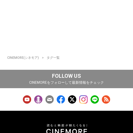
CINEMORE(シネモア)
タグ一覧
FOLLOW US
CINEMOREをフォローして最新情報をチェック