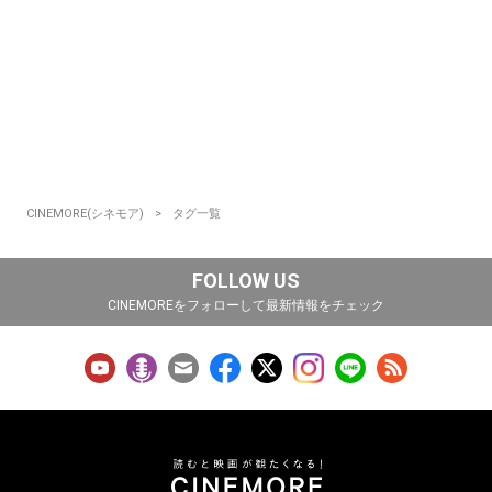
CINEMORE(シネモア)
タグ一覧
FOLLOW US
CINEMOREをフォローして最新情報をチェック