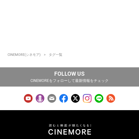
CINEMORE(シネモア)
タグ一覧
FOLLOW US
CINEMOREをフォローして最新情報をチェック