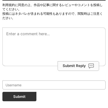
利用規約
に同意の上、作品や記事に関するレビューやコメントを投稿し
てください。
投稿にはネタバレが含まれる可能性もありますので、閲覧時はご注意く
ださい。
Submit Reply
Submit