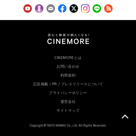
CINEMOREとは
お問い合わせ
利用規約
広告掲載 / PR / プレスリリースについて
プライバシーポリシー
運営会社
サイトマップ
Copyright © TAIYO KIKAKU Co., Ltd. All Rights Reserved.