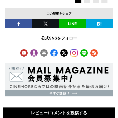
この記事をシェア
公式SNSをフォロー
レビュー/コメントを投稿する