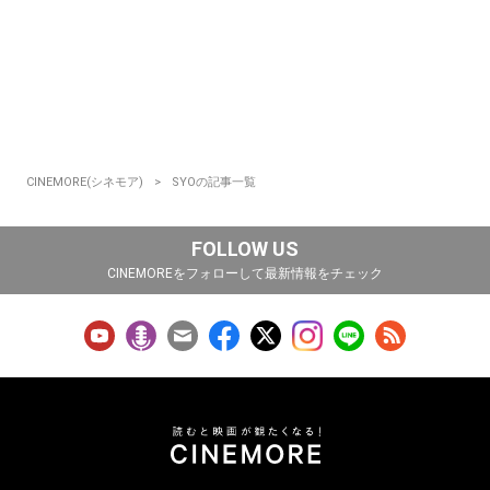
CINEMORE(シネモア)
SYOの記事一覧
FOLLOW US
CINEMOREをフォローして最新情報をチェック